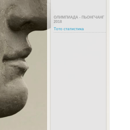
ОЛИМПИАДА - ПЬОНГЧАНГ
2018
Тото статистика